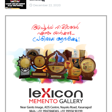
December 22, 2020