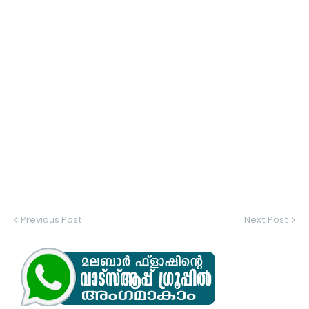
Previous Post
Next Post