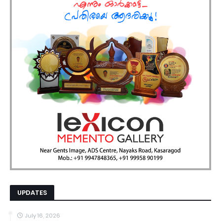
UPDATES
July 16, 2026