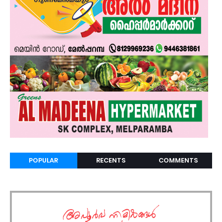
POPULAR
RECENTS
COMMENTS