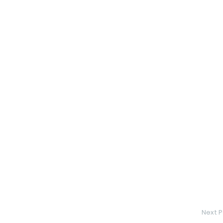
Next P