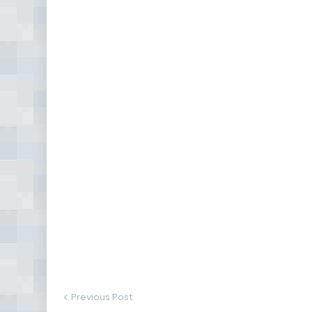
Previous Post