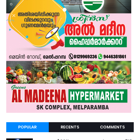
POPULAR
RECENTS
COMMENTS