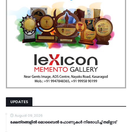
UPDATES
August 09, 2026
ക്ഷേത്രങ്ങളില്‍ മൊബൈല്‍ ഫോണുകള്‍ നിരോധിച്ച് തമിഴ്നാട്