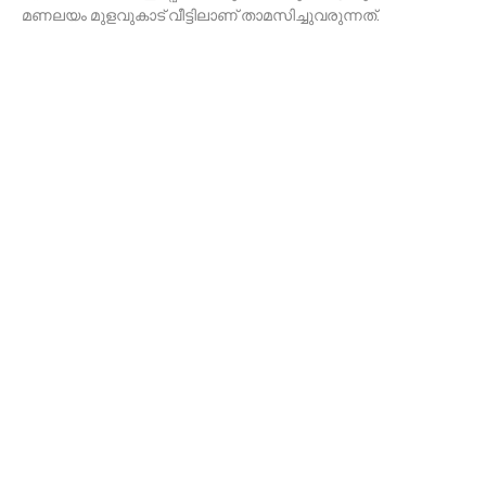
മണലയം മുളവുകാട് വീട്ടിലാണ് താമസിച്ചുവരുന്നത്.