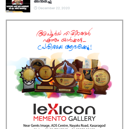
അന്തരിച്ചു
December 22, 2020