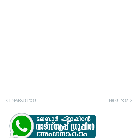
Previous Post
Next Post