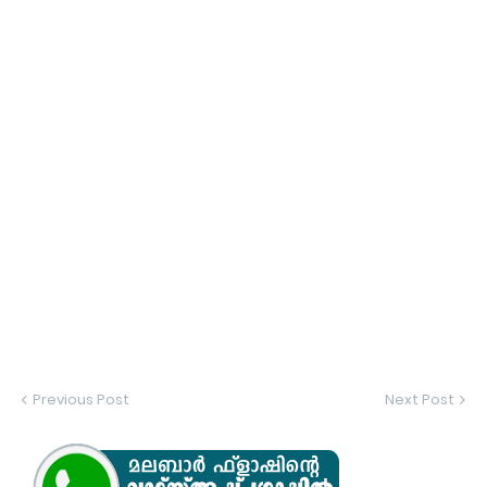
Previous Post
Next Post