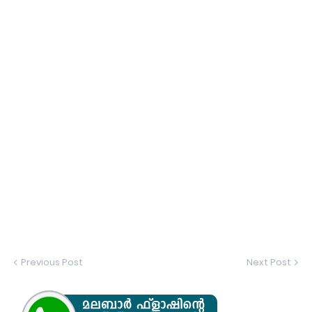
Previous Post
Next Post