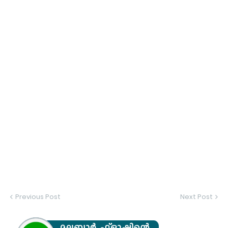
Previous Post
Next Post