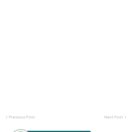
Previous Post
Next Post