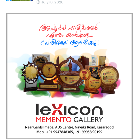
July 16, 2026