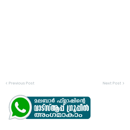
Previous Post
Next Post