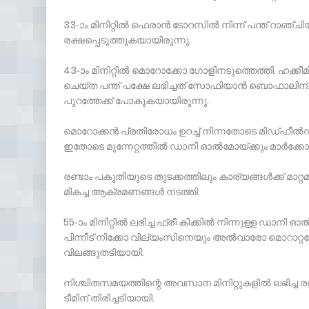
33-ാം മിനിറ്റില്‍ ഫെരാന്‍ ടോറസില്‍ നിന്ന് പന്ത് റാഞ്
രക്ഷപ്പെടുത്തുകയായിരുന്നു.
43-ാം മിനിറ്റില്‍ മൊറോക്കോ ഗോളിനടുത്തെത്തി. ഹക്കീമിയ
ചെയ്ത പന്ത് പക്ഷേ ലഭിച്ചത് സോഫിയാന്‍ ബൊഫാലിന്. ത
പുറത്തേക്ക് പോകുകയായിരുന്നു.
മൊറോക്കന്‍ പ്രതിരോധം ഉറച്ച് നിന്നതോടെ മിഡ്ഫീല്‍ഡി
ഇതോടെ മുന്നേറ്റത്തില്‍ ഡാനി ഓല്‍മോയ്ക്കും മാര്‍ക
രണ്ടാം പകുതിയുടെ തുടക്കത്തിലും കാര്യങ്ങള്‍ക്ക് മാറ്റമ
മികച്ച ആക്രമണങ്ങള്‍ നടത്തി.
55-ാം മിനിറ്റില്‍ ലഭിച്ച ഫ്രീ കിക്കില്‍ നിന്നുള്ള ഡാനി
പിന്നീട് നിക്കോ വില്യംസിനെയും അല്‍വാരോ മൊറാറ്റയ
വിലങ്ങുതടിയായി.
നിശ്ചിതസമയത്തിന്റെ അവസാന മിനിറ്റുകളില്‍ ലഭിച്ച ര
ടീമിന് തിരിച്ചടിയായി.