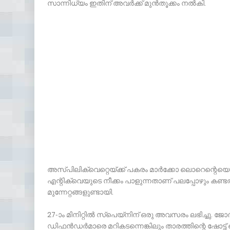
സാന്നിധ്യം ഇതിന് അവര്‍ക്ക് മുന്‍തൂക്കം നല്‍കി.
അസ്പിലിക്വെറ്റെയ്ക്ക് പകരം മാര്‍ക്കോ ലൊറെന്റെയെ 
എന്റിക്വെയുടെ നീക്കം പാളുന്നതാണ് പലപ്പോഴും കണ്ട
മുന്നേറ്റങ്ങളുണ്ടായി.
27-ാം മിനിറ്റില്‍ സ്‌പെയ്‌നിന് ഒരു അവസരം ലഭിച്ചു.
ഡിഫന്‍ഡര്‍മാരെ മറികടന്നെങ്കിലും താരത്തിന്റെ ഷോട്