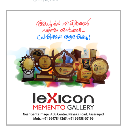
July 16, 2026