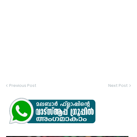
Previous Post
Next Post