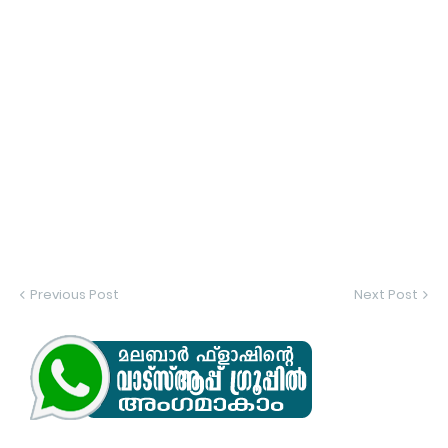
Previous Post
Next Post