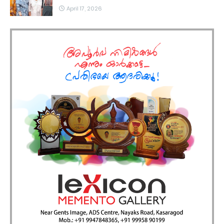
April 17, 2026