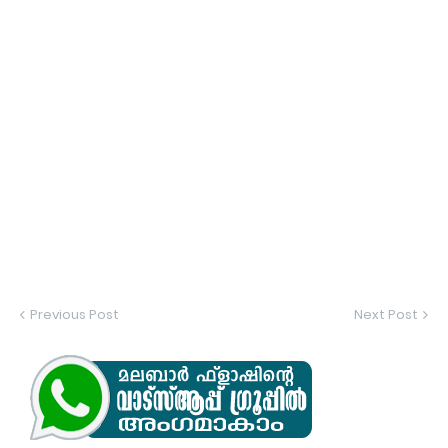
Previous Post
Next Post