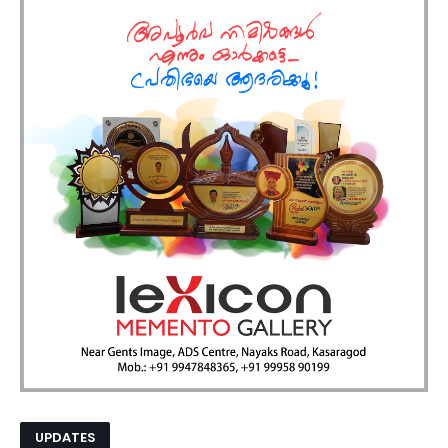
UPDATES