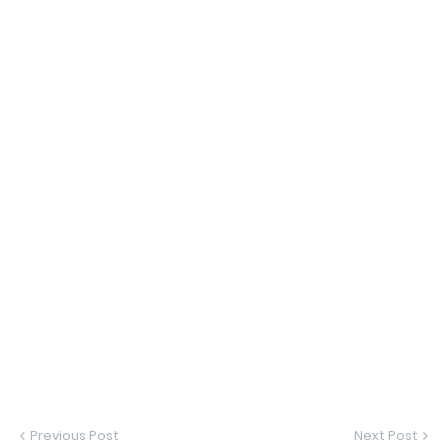
Previous Post
Next Post