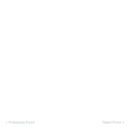
Previous Post
Next Post