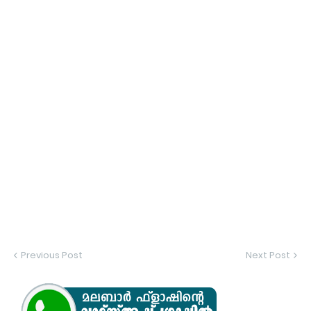
Previous Post
Next Post