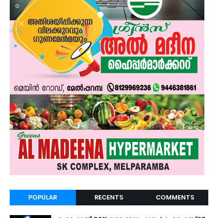
POPULAR
RECENTS
COMMENTS