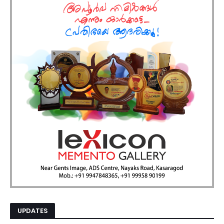
UPDATES