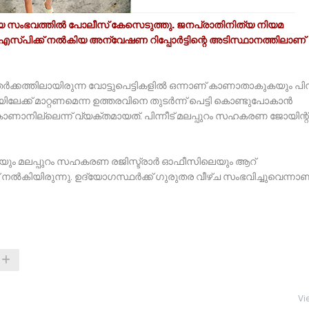
ായ സംഭവത്തില്‍
പോ
ലീസ് കേസെടുത്തു. ജനപ്രാതിനിത്യ നിയമ
എസ്പിക്ക് നല്‍കിയ അന്വേഷണ റിപ്പോര്‍ട്ടിന്റെ അടിസ്ഥാനത്തിലാണ്
്‍ക്കത്തിലായിരുന്ന വോട്ടുപെട്ടികളില്‍ ഒന്നാണ് കാണാതാകുകയും പിന്
േക്ക് മാറ്റണമെന്ന ഉത്തരവിനെ തുടര്‍ന്ന് പെട്ടി കൊണ്ടുപോകാന്‍
ടി കാണാനില്ലെന്ന് വ്യക്തമായത്. പിന്നീട് മലപ്പുറം സഹകരണ ജോയിന്റ്
െയും മലപ്പുറം സഹകരണ രജിസ്ട്രാര്‍ ഓഫീസിലെയും ആറ്
് നല്‍കിയിരുന്നു. ഉദ്യോഗസ്ഥര്‍ക്ക് ഗുരുതര വീഴ്ച സംഭവിച്ചുവെന്നാണ
Vi