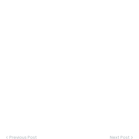
Previous Post
Next Post