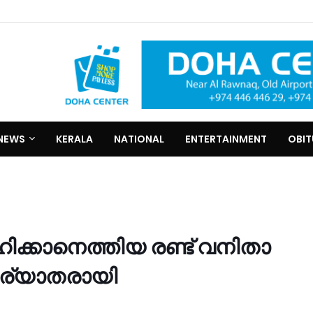
NEWS
KERALA
NATIONAL
ENTERTAINMENT
OBI
ഹിക്കാനെത്തിയ രണ്ട് വനിതാ
ിര്യാതരായി