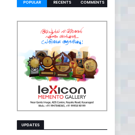
POPULAR
RECENTS
COMMENTS
UPDATES