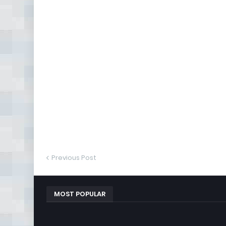
Previous Post
MOST POPULAR