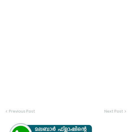
Previous Post
Next Post